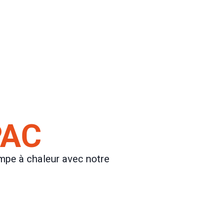
PAC
mpe à chaleur avec notre