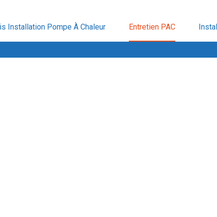
is Installation Pompe À Chaleur
Entretien PAC
Insta