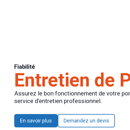
Fiabilité
Entretien de 
Assurez le bon fonctionnement de votre po
service d’entretien professionnel.
En savoir plus
Demandez un devis